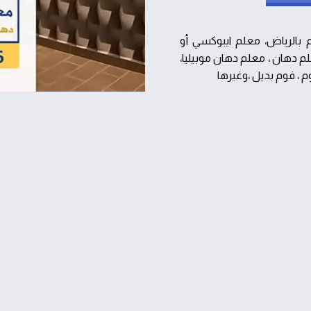
بالرياض، معلم ايبوكسي أو
م دهان ، معلم دهان موبيليا،
 ، فوم بديل ،وغيرها