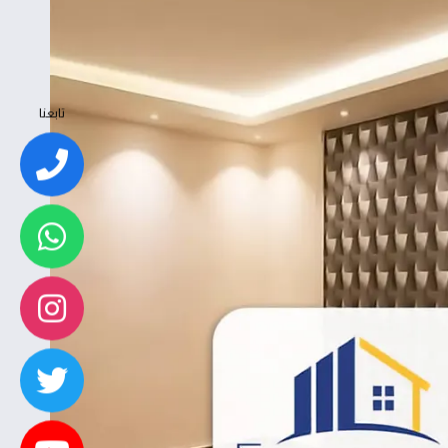
تابعنا