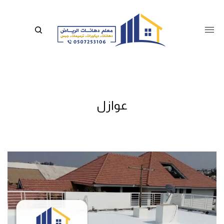
عوازل