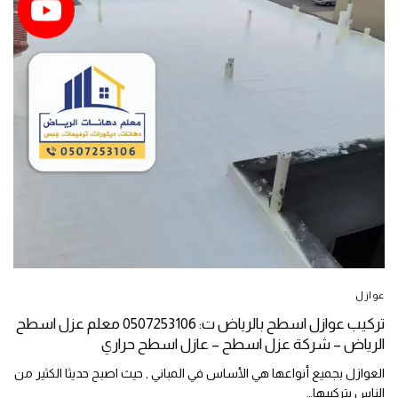
عوازل
تركيب عوازل اسطح بالرياض ت: 0507253106 معلم عزل اسطح
الرياض – شركة عزل اسطح – عازل اسطح حراري
العوازل بجميع أنواعها هي الأساس في المباني , حيث اصبح حديثا الكثير من
الناس بتركيبها…