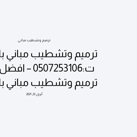
ترميم وتشطيب مباني
ترميم وتشطيب مباني با
ت:0507253106 –
ترميم وتشطيب مباني با
أبريل 23, 2021