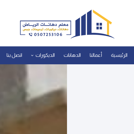
الرئيسية
أعمالنا
الدهانات
الديكورات
اتصل بنا