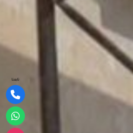
تابعنا