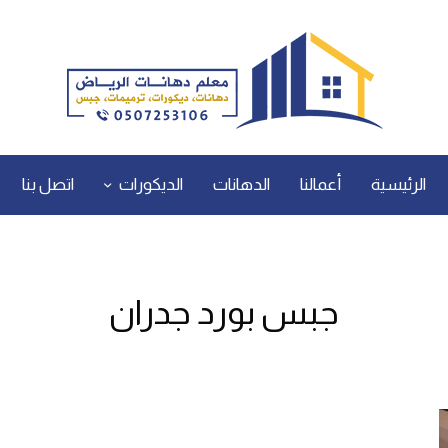
الرئيسية
أعمالنا
الدهانات
الديكورات
اتصل بنا
جبس بورد جدران