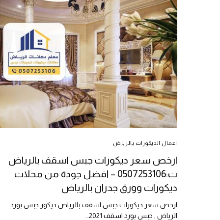
اعمال الديكورات بالرياض
ارخص سعر ديكورات جبس اسقف بالرياض
ت:0507253106 – افضل جودة من محلات
ديكورات وورق جدران بالرياض
ارخص سعر ديكورات جبس اسقف بالرياض ديكور جبس بورد
الرياض , جبس بورد اسقف 2021…