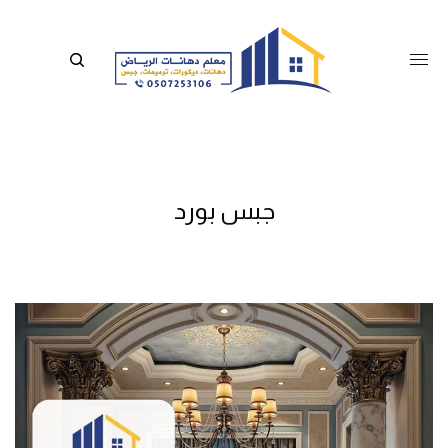
جبس بورد