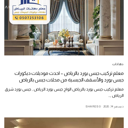
دهانات
معلم تركيب جبس بورد بالرياض – احدث موديلات ديكورات
جبس بورد والأسقف الجبسية من محلات جبس بالرياض
معلم تركيب جبس بورد بالرياض الواح جبس بورد الرياض , جبس بورد شرق
الرياض ,…
ديسمبر 14, 2020
0 SHARES