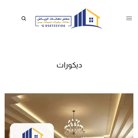
ديكورات