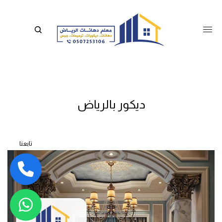
ديكور بالرياض
تابعنا