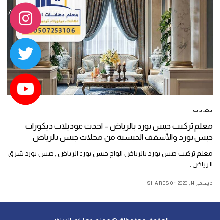
دهانات
معلم تركيب جبس بورد بالرياض – احدث موديلات ديكورات
جبس بورد والأسقف الجبسية من محلات جبس بالرياض
معلم تركيب جبس بورد بالرياض الواح جبس بورد الرياض , جبس بورد شرق
الرياض ,…
ديسمبر 14, 2020
0 SHARES