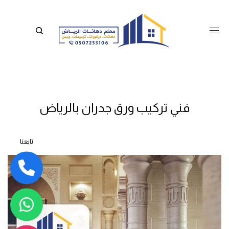
فني تركيب ورق جدران بالرياض
تابعنا