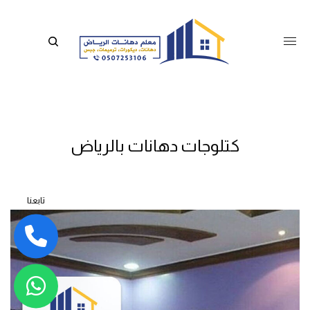
كتلوجات دهانات بالرياض
تابعنا